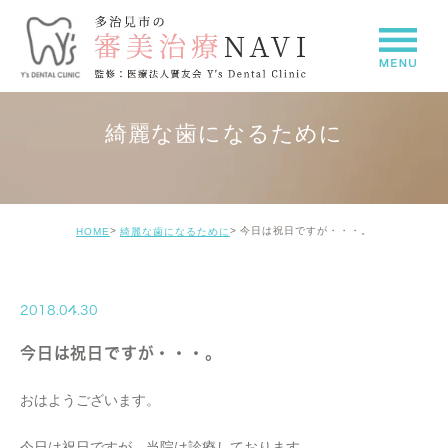
綺麗な歯になるために
今日は祝日ですが・・・。
HOME
綺麗な歯になるために
2018.04.30
今日は祝日ですが・・・。
おはようございます。
今日は祝日ですが、当院は診療しております。