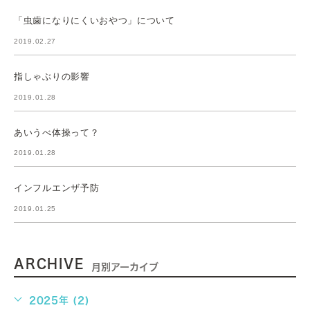
「虫歯になりにくいおやつ」について
2019.02.27
指しゃぶりの影響
2019.01.28
あいうべ体操って？
2019.01.28
インフルエンザ予防
2019.01.25
ARCHIVE
月別アーカイブ
2025年 (2)