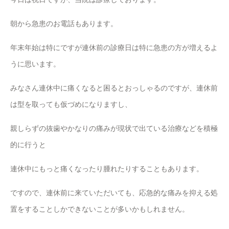
朝から急患のお電話もあります。
年末年始は特にですが連休前の診療日は特に急患の方が増えるよ
うに思います。
みなさん連休中に痛くなると困るとおっしゃるのですが、連休前
は型を取っても仮づめになりますし、
親しらずの抜歯やかなりの痛みが現状で出ている治療などを積極
的に行うと
連休中にもっと痛くなったり腫れたりすることもあります。
ですので、連休前に来ていただいても、応急的な痛みを抑える処
置をすることしかできないことが多いかもしれません。