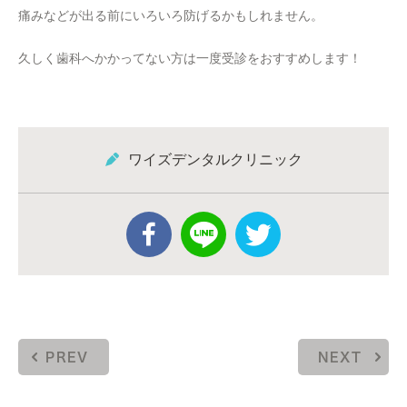
痛みなどが出る前にいろいろ防げるかもしれません。
久しく歯科へかかってない方は一度受診をおすすめします！
ワイズデンタルクリニック
PREV
NEXT