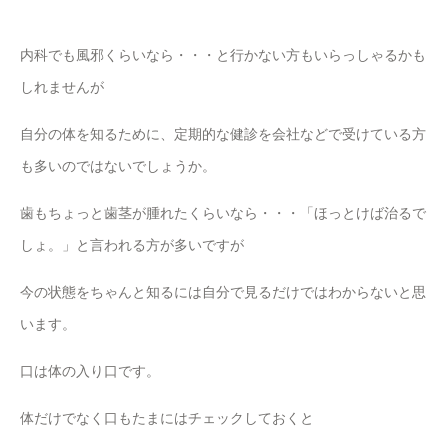
内科でも風邪くらいなら・・・と行かない方もいらっしゃるかも
しれませんが
自分の体を知るために、定期的な健診を会社などで受けている方
も多いのではないでしょうか。
歯もちょっと歯茎が腫れたくらいなら・・・「ほっとけば治るで
しょ。」と言われる方が多いですが
今の状態をちゃんと知るには自分で見るだけではわからないと思
います。
口は体の入り口です。
体だけでなく口もたまにはチェックしておくと