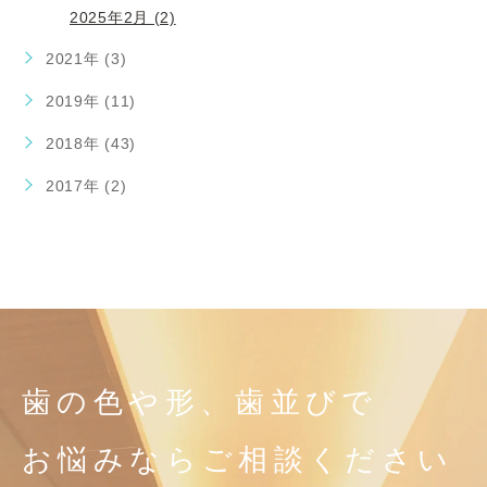
2025年2月 (2)
2021年 (3)
2019年 (11)
2018年 (43)
2017年 (2)
歯の色や形、歯並びで
お悩みならご相談ください