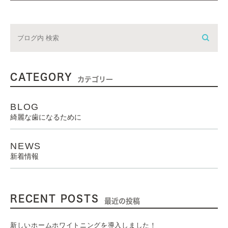
CATEGORY
カテゴリー
BLOG
綺麗な歯になるために
NEWS
新着情報
RECENT POSTS
最近の投稿
新しいホームホワイトニングを導入しました！