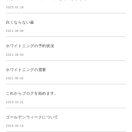
2025.02.18
白くならない歯
2021.06.06
ホワイトニングの予約状況
2021.06.04
ホワイトニングの需要
2021.06.02
これからブログを始めます。
2019.10.21
ゴールデンウィークについて
2019.04.13