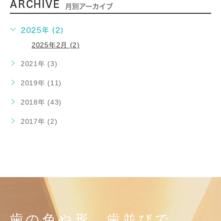
ARCHIVE
月別アーカイブ
2025年 (2)
2025年2月 (2)
2021年 (3)
2019年 (11)
2018年 (43)
2017年 (2)
歯の色や形、歯並びで