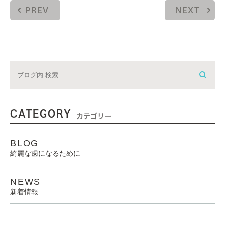
PREV
NEXT
CATEGORY
カテゴリー
BLOG
綺麗な歯になるために
NEWS
新着情報