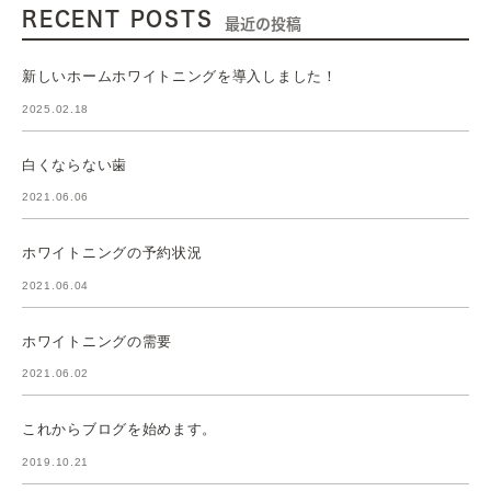
RECENT POSTS
最近の投稿
新しいホームホワイトニングを導入しました！
2025.02.18
白くならない歯
2021.06.06
ホワイトニングの予約状況
2021.06.04
ホワイトニングの需要
2021.06.02
これからブログを始めます。
2019.10.21