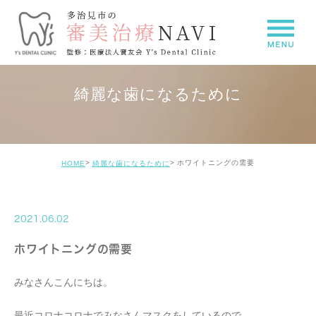
綺麗な歯になるために
ホワイトニングの需要
HOME
綺麗な歯になるために
2021.06.02
ホワイトニングの需要
みなさんこんにちは。
最近コロナコロナでみなさんマスクをしているので