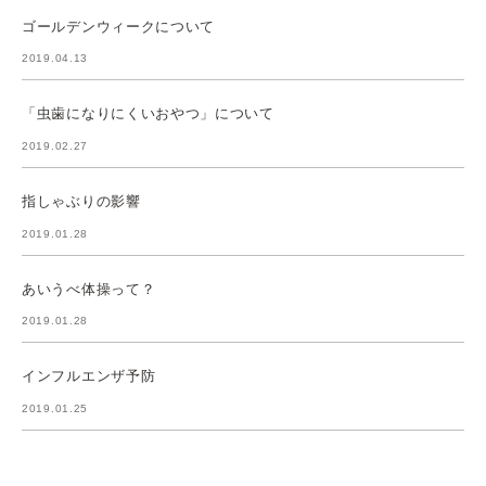
ゴールデンウィークについて
2019.04.13
「虫歯になりにくいおやつ」について
2019.02.27
指しゃぶりの影響
2019.01.28
あいうべ体操って？
2019.01.28
インフルエンザ予防
2019.01.25