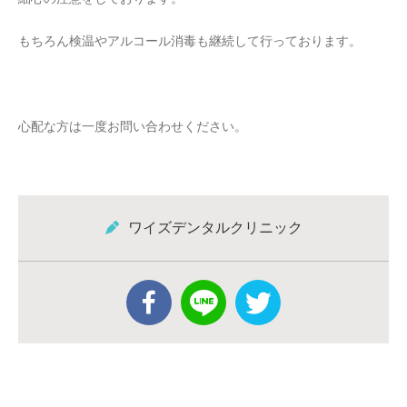
もちろん検温やアルコール消毒も継続して行っております。
心配な方は一度お問い合わせください。
ワイズデンタルクリニック