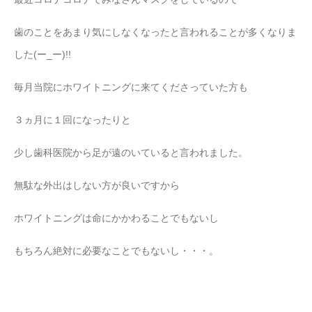
歯のことをあまり気にしなくなったと言われることが多くなりま
した(ー_ー)!!
毎月当院にホワイトニングに来てくださっていた方も
３ヵ月に１回になったりと
少し歯科医院から足が遠のいていると言われました。
無駄な外出はしない方が良いですから
ホワイトニングは命にかかわることでもないし
もちろん絶対に必要なことでもないし・・・。