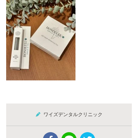
ワイズデンタルクリニック