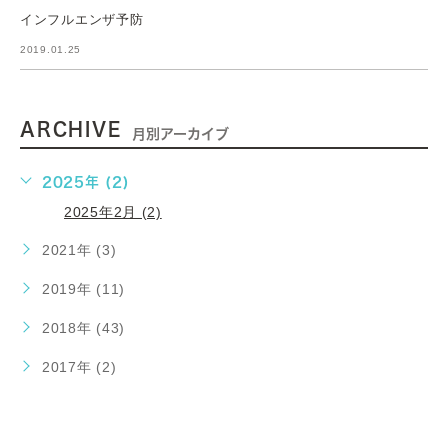
インフルエンザ予防
2019.01.25
ARCHIVE
月別アーカイブ
2025年 (2)
2025年2月 (2)
2021年 (3)
2019年 (11)
2018年 (43)
2017年 (2)