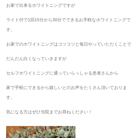
お家で出来るホワイトニングですが
ライト付で1回15分から30分でできるお手軽なホワイトニングで
す。
お家でのホワイトニングはコツコツと毎日やっていただくことで
だんだん白くなっていきますが
セルフホワイトニングに通っていらっしゃる患者さんから
家で手軽にできるから嬉しいとのお声をたくさん頂いておりま
す。
気になる方はぜひ当院までお尋ねください！