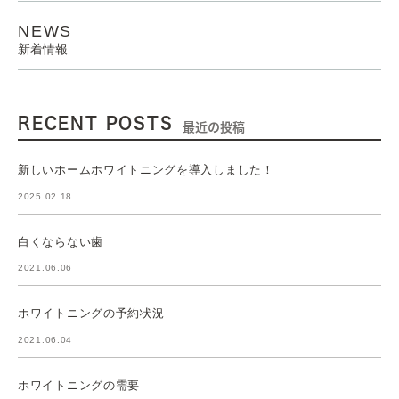
NEWS
新着情報
RECENT POSTS
最近の投稿
新しいホームホワイトニングを導入しました！
2025.02.18
白くならない歯
2021.06.06
ホワイトニングの予約状況
2021.06.04
ホワイトニングの需要