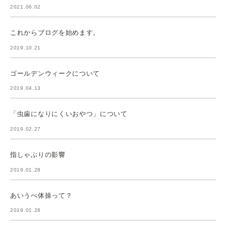
2021.06.02
これからブログを始めます。
2019.10.21
ゴールデンウィークについて
2019.04.13
「虫歯になりにくいおやつ」について
2019.02.27
指しゃぶりの影響
2019.01.28
あいうべ体操って？
2019.01.28