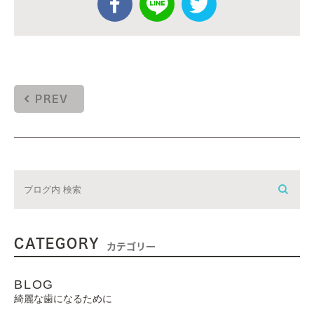
PREV
CATEGORY
カテゴリー
BLOG
綺麗な歯になるために