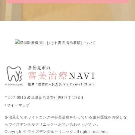
〒507-0015 岐阜県多治見市住吉町7丁目28-1
>サイトマップ
多治見市でホワイトニングや審美治療を行っている歯科医院をお探しな
らワイズデンタルクリニックへお問い合わせください。
Copyright © ワイズデンタルクリニック all rights reserved.