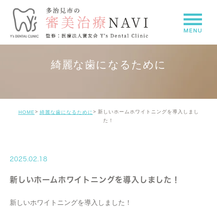
綺麗な歯になるために
新しいホームホワイトニングを導入しまし
HOME
綺麗な歯になるために
た！
2025.02.18
新しいホームホワイトニングを導入しました！
新しいホワイトニングを導入しました！