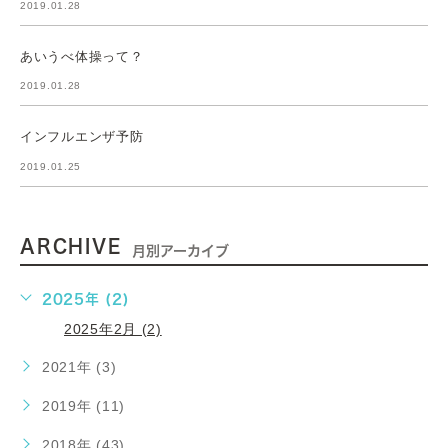
2019.01.28
あいうべ体操って？
2019.01.28
インフルエンザ予防
2019.01.25
ARCHIVE
月別アーカイブ
2025年 (2)
2025年2月 (2)
2021年 (3)
2019年 (11)
2018年 (43)