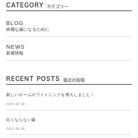
CATEGORY
カテゴリー
BLOG
綺麗な歯になるために
NEWS
新着情報
RECENT POSTS
最近の投稿
新しいホームホワイトニングを導入しました！
2025.02.18
白くならない歯
2021.06.06