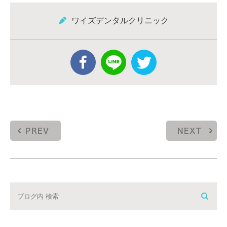
ワイズデンタルクリニック
PREV
NEXT