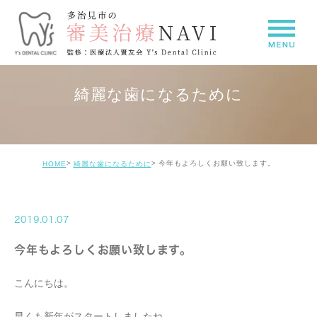
綺麗な歯になるために
今年もよろしくお願い致します。
HOME
綺麗な歯になるために
2019.01.07
今年もよろしくお願い致します。
こんにちは。
早くも新年がスタートしましたね。