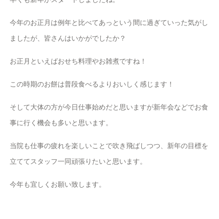
今年のお正月は例年と比べてあっという間に過ぎていった気がし
ましたが、皆さんはいかがでしたか？
お正月といえばおせち料理やお雑煮ですね！
この時期のお餅は普段食べるよりおいしく感じます！
そして大体の方が今日仕事始めだと思いますが新年会などでお食
事に行く機会も多いと思います。
当院も仕事の疲れを楽しいことで吹き飛ばしつつ、新年の目標を
立ててスタッフ一同頑張りたいと思います。
今年も宜しくお願い致します。