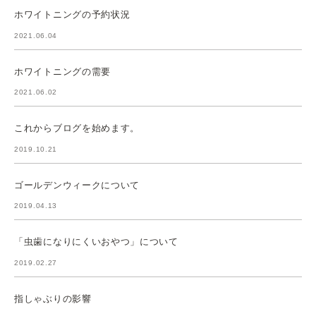
ホワイトニングの予約状況
2021.06.04
ホワイトニングの需要
2021.06.02
これからブログを始めます。
2019.10.21
ゴールデンウィークについて
2019.04.13
「虫歯になりにくいおやつ」について
2019.02.27
指しゃぶりの影響