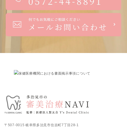
〒507-0015 岐阜県多治見市住吉町7丁目28-1