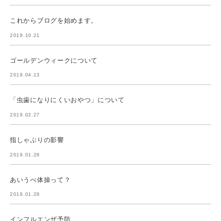
これからブログを始めます。
2019.10.21
ゴールデンウィークについて
2019.04.13
「虫歯になりにくいおやつ」について
2019.02.27
指しゃぶりの影響
2019.01.28
あいうべ体操って？
2019.01.28
インフルエンザ予防