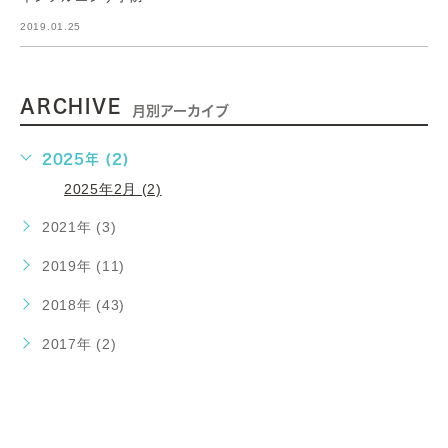
2019.01.25
ARCHIVE
月別アーカイブ
2025年 (2)
2025年2月 (2)
2021年 (3)
2019年 (11)
2018年 (43)
2017年 (2)