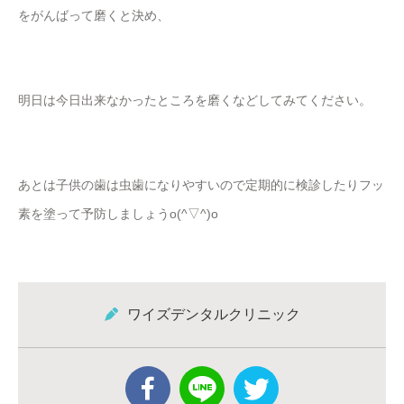
をがんばって磨くと決め、
明日は今日出来なかったところを磨くなどしてみてください。
あとは子供の歯は虫歯になりやすいので定期的に検診したりフッ
素を塗って予防しましょうo(^▽^)o
ワイズデンタルクリニック