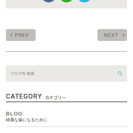
PREV
NEXT
CATEGORY
カテゴリー
BLOG
綺麗な歯になるために