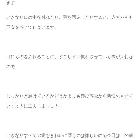
ます。
いきなり口の中を触れたり、顎を固定したりすると、赤ちゃんも
不安を感じてしまいます。
口にものを入れることに、すこしずつ慣れさせていく事が大切な
ので、
しっかりと磨けているかどうかよりも遊び感覚から習慣化させて
いくように工夫しましょう！
いきなりすべての歯をきれいに磨くのは難しいので今日は上の歯