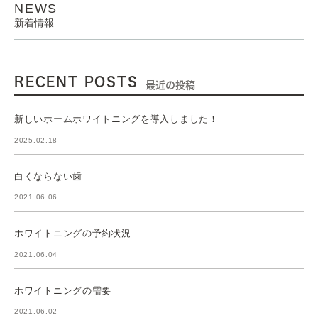
NEWS
新着情報
RECENT POSTS
最近の投稿
新しいホームホワイトニングを導入しました！
2025.02.18
白くならない歯
2021.06.06
ホワイトニングの予約状況
2021.06.04
ホワイトニングの需要
2021.06.02