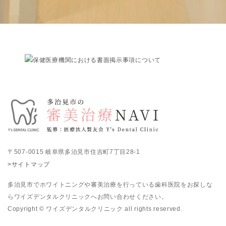
〒507-0015 岐阜県多治見市住吉町7丁目28-1
>サイトマップ
多治見市でホワイトニングや審美治療を行っている歯科医院をお探しな
らワイズデンタルクリニックへお問い合わせください。
Copyright © ワイズデンタルクリニック all rights reserved.